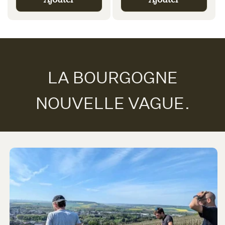
LA BOURGOGNE
NOUVELLE VAGUE.