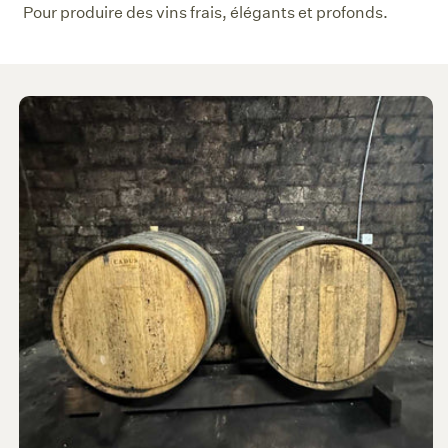
Pour produire des vins frais, élégants et profonds.