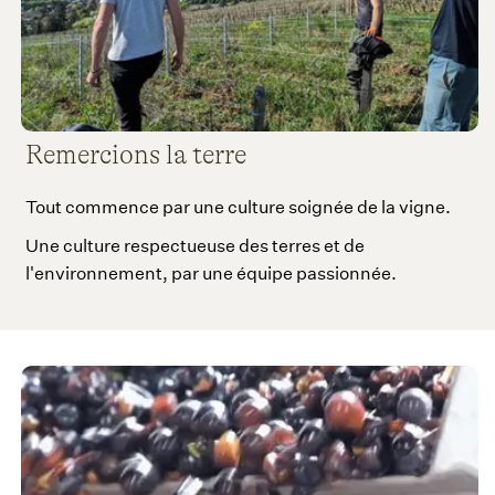
Remercions la terre
Tout commence par une culture soignée de la vigne.
Une culture respectueuse des terres et de
l'environnement, par une équipe passionnée.