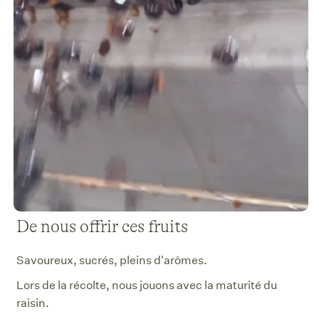
De nous offrir ces fruits
Savoureux, sucrés, pleins d'arômes.
Lors de la récolte, nous jouons avec la maturité du
raisin.