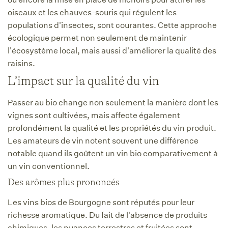
oiseaux et les chauves-souris qui régulent les
populations d'insectes, sont courantes. Cette approche
écologique permet non seulement de maintenir
l'écosystème local, mais aussi d'améliorer la qualité des
raisins.
L’impact sur la qualité du vin
Passer au bio change non seulement la manière dont les
vignes sont cultivées, mais affecte également
profondément la qualité et les propriétés du vin produit.
Les amateurs de vin notent souvent une différence
notable quand ils goûtent un vin bio comparativement à
un vin conventionnel.
Des arômes plus prononcés
Les vins bios de Bourgogne sont réputés pour leur
richesse aromatique. Du fait de l'absence de produits
chimiques, les nuances terrestres et fruitées sont