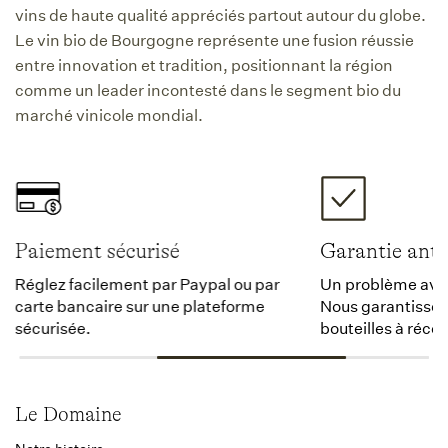
vins de haute qualité appréciés partout autour du globe.
Le vin bio de Bourgogne représente une fusion réussie
entre innovation et tradition, positionnant la région
comme un leader incontesté dans le segment bio du
marché vinicole mondial.
Paiement sécurisé
Garantie anti
Réglez facilement par Paypal ou par
Un problème avec 
carte bancaire sur une plateforme
Nous garantissons
sécurisée.
bouteilles à récep
Le Domaine