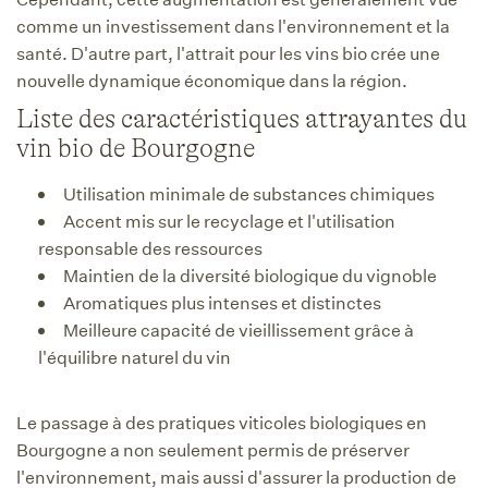
comme un investissement dans l'environnement et la
santé. D'autre part, l'attrait pour les vins bio crée une
nouvelle dynamique économique dans la région.
Liste des caractéristiques attrayantes du
vin bio de Bourgogne
Utilisation minimale de substances chimiques
Accent mis sur le recyclage et l'utilisation
responsable des ressources
Maintien de la diversité biologique du vignoble
Aromatiques plus intenses et distinctes
Meilleure capacité de vieillissement grâce à
l'équilibre naturel du vin
Le passage à des pratiques viticoles biologiques en
Bourgogne a non seulement permis de préserver
l'environnement, mais aussi d'assurer la production de