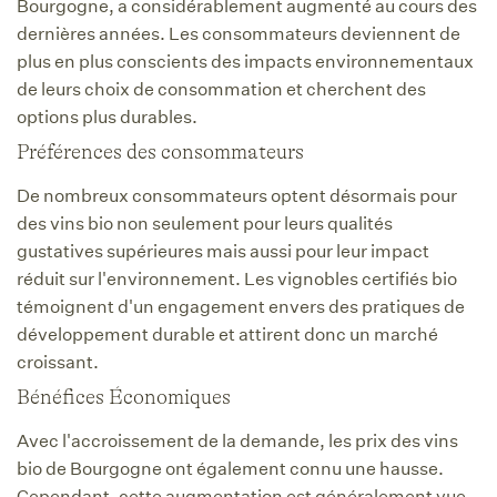
Bourgogne, a considérablement augmenté au cours des
dernières années. Les consommateurs deviennent de
plus en plus conscients des impacts environnementaux
de leurs choix de consommation et cherchent des
options plus durables.
Préférences des consommateurs
De nombreux consommateurs optent désormais pour
des vins bio non seulement pour leurs qualités
gustatives supérieures mais aussi pour leur impact
réduit sur l'environnement. Les vignobles certifiés bio
témoignent d'un engagement envers des pratiques de
développement durable et attirent donc un marché
croissant.
Bénéfices Économiques
Avec l'accroissement de la demande, les prix des vins
bio de Bourgogne ont également connu une hausse.
Cependant, cette augmentation est généralement vue