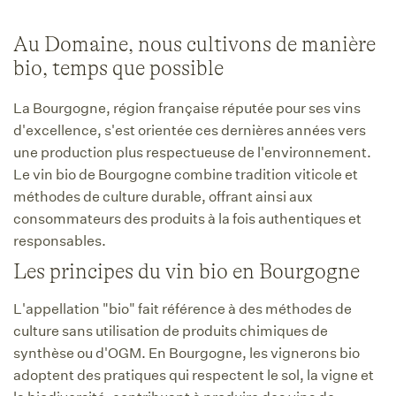
Au Domaine, nous cultivons de manière
bio, temps que possible
La Bourgogne, région française réputée pour ses vins
d'excellence, s'est orientée ces dernières années vers
une production plus respectueuse de l'environnement.
Le vin bio de Bourgogne combine tradition viticole et
méthodes de culture durable, offrant ainsi aux
consommateurs des produits à la fois authentiques et
responsables.
Les principes du vin bio en Bourgogne
L'appellation "bio" fait référence à des méthodes de
culture sans utilisation de produits chimiques de
synthèse ou d'OGM. En Bourgogne, les vignerons bio
adoptent des pratiques qui respectent le sol, la vigne et