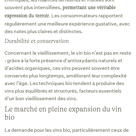
souvent plus intensifiées,
permettant une véritable
. Les consommateurs rapportent
expression du terroir
régulièrement une meilleure expérience gustative, avec
des notes plus claires et distinctes.
Durabilité et conservation
Concernant le vieillissement, le vin bio n'est pas en reste
: grâce à la forte présence d'antioxydants naturels et
d'acides organiques, ces vins peuvent souvent être
conservés plus longtemps, améliorant leur complexité
avec l'âge. Les techniques bio tendent à produire des
vins plus équilibrés et structurés, facteurs essentiels
d'un bon vieillissement des vins.
Le marché en pleine expansion du vin
bio
La demande pour les vins bio, particulièrement ceux de