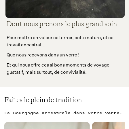
Dont nous prenons le plus grand soin
Pour mettre en valeur ce terroir, cette nature, et ce
travail ancestral...
Que nous recevons dans un verre !
Et qui nous offre ces si bons moments de voyage
gustatif, mais surtout, de convivialité.
Faîtes le plein de tradition
La Bourgogne ancestrale dans votre verre.