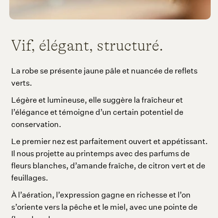
SOIN
Vif, élégant, structuré.
La robe se présente jaune pâle et nuancée de reflets
verts.
Légère et lumineuse, elle suggère la fraîcheur et
l’élégance et témoigne d’un certain potentiel de
conservation.
Le premier nez est parfaitement ouvert et appétissant.
Il nous projette au printemps avec des parfums de
fleurs blanches, d’amande fraîche, de citron vert et de
feuillages.
À l’aération, l’expression gagne en richesse et l’on
s’oriente vers la pêche et le miel, avec une pointe de