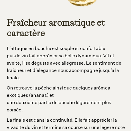
Fraîcheur aromatique et
caractère
L’attaque en bouche est souple et confortable
puis le vin fait apprécier sa belle dynamique. Vif et
svelte, il se déguste avec allégresse. Le sentiment de
fraicheur et d’élégance nous accompagne jusqu’à la
finale.
On retrouve la pêche ainsi que quelques arômes
exotiques (ananas) et
une deuxième partie de bouche légèrement plus
corsée.
La finale est dans la continuité. Elle fait apprécier la
vivacité du vin et termine sa course sur une légère note