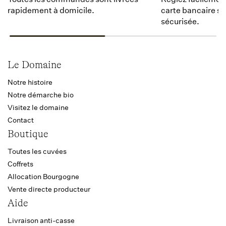
rapidement à domicile.
carte bancaire s
sécurisée.
Le Domaine
Notre histoire
Notre démarche bio
Visitez le domaine
Contact
Boutique
Toutes les cuvées
Coffrets
Allocation Bourgogne
Vente directe producteur
Aide
Livraison anti-casse