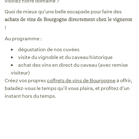
visitiez notre domaine ?
Quoi de mieux qu'une belle escapade pour faire des
achats de vins de Bourgogne directement chez le vigneron
!
Au programme :
dégustation de nos cuvées
visite du vignoble et du caveau historique
achat des vins en direct du caveau (avec remise
visiteur)
Créez vos propres
coffrets de vins de Bourgogne
à offrir,
baladez-vous le temps qu'il vous plaira, et profitez d'un
instant hors du temps.