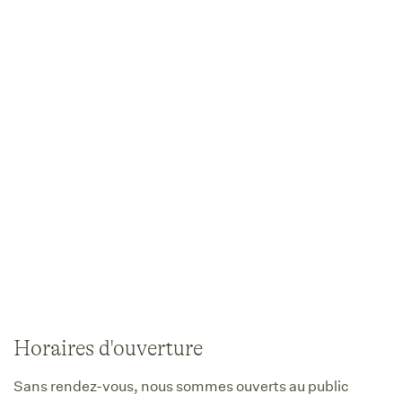
Horaires d'ouverture
Sans rendez-vous, nous sommes ouverts au public