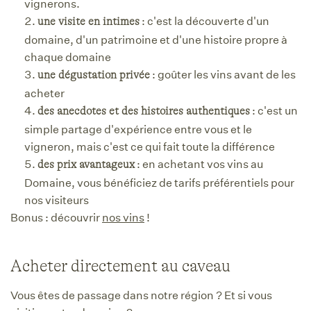
vignerons.
: c'est la découverte d'un
une visite en intimes
domaine, d'un patrimoine et d'une histoire propre à
chaque domaine
: goûter les vins avant de les
une dégustation privée
acheter
: c'est un
des anecdotes et des histoires authentiques
simple partage d'expérience entre vous et le
vigneron, mais c'est ce qui fait toute la différence
: en achetant vos vins au
des prix avantageux
Domaine, vous bénéficiez de tarifs préférentiels pour
nos visiteurs
Bonus : découvrir
nos vins
!
Acheter directement au caveau
Vous êtes de passage dans notre région ? Et si vous