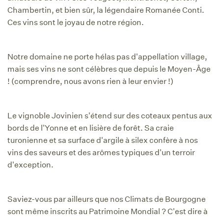
Chambertin, et bien sûr, la légendaire Romanée Conti.
Ces vins sont le joyau de notre région.
Notre domaine ne porte hélas pas d'appellation village,
mais ses vins ne sont célèbres que depuis le Moyen-Âge
! (comprendre, nous avons rien à leur envier !)
Le vignoble Jovinien s'étend sur des coteaux pentus aux
bords de l'Yonne et en lisière de forêt. Sa craie
turonienne et sa surface d'argile à silex confère à nos
vins des saveurs et des arômes typiques d'un terroir
d'exception.
Saviez-vous par ailleurs que nos Climats de Bourgogne
sont même inscrits au Patrimoine Mondial ? C'est dire à