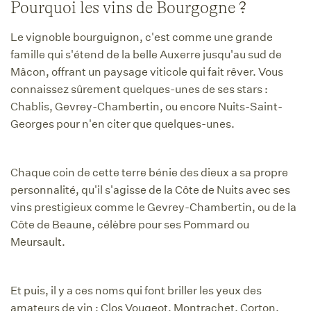
Pourquoi les vins de Bourgogne ?
Le vignoble bourguignon, c'est comme une grande
famille qui s'étend de la belle Auxerre jusqu'au sud de
Mâcon, offrant un paysage viticole qui fait rêver. Vous
connaissez sûrement quelques-unes de ses stars :
Chablis, Gevrey-Chambertin, ou encore Nuits-Saint-
Georges pour n'en citer que quelques-unes.
Chaque coin de cette terre bénie des dieux a sa propre
personnalité, qu'il s'agisse de la Côte de Nuits avec ses
vins prestigieux comme le Gevrey-Chambertin, ou de la
Côte de Beaune, célèbre pour ses Pommard ou
Meursault.
Et puis, il y a ces noms qui font briller les yeux des
amateurs de vin : Clos Vougeot, Montrachet, Corton,