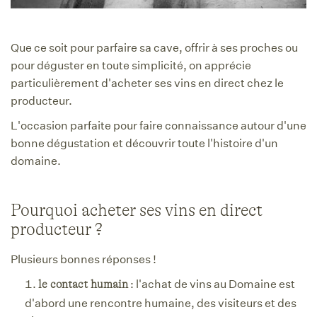
Que ce soit pour parfaire sa cave, offrir à ses proches ou
pour déguster en toute simplicité, on apprécie
particulièrement d'acheter ses vins en direct chez le
producteur.
L'occasion parfaite pour faire connaissance autour d'une
bonne dégustation et découvrir toute l'histoire d'un
domaine.
Pourquoi acheter ses vins en direct
producteur ?
Plusieurs bonnes réponses !
: l'achat de vins au Domaine est
le contact humain
d'abord une rencontre humaine, des visiteurs et des