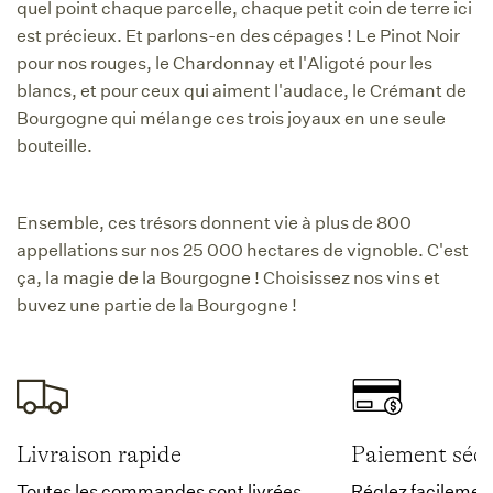
quel point chaque parcelle, chaque petit coin de terre ici
est précieux. Et parlons-en des cépages ! Le Pinot Noir
pour nos rouges, le Chardonnay et l'Aligoté pour les
blancs, et pour ceux qui aiment l'audace, le Crémant de
Bourgogne qui mélange ces trois joyaux en une seule
bouteille.
Ensemble, ces trésors donnent vie à plus de 800
appellations sur nos 25 000 hectares de vignoble. C'est
ça, la magie de la Bourgogne ! Choisissez nos vins et
buvez une partie de la Bourgogne !
Livraison rapide
Paiement sécu
Toutes les commandes sont livrées
Réglez facilement