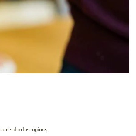
ient selon les régions,