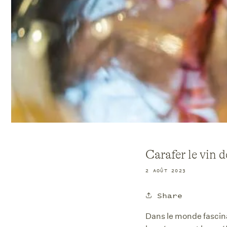
Carafer le vin d
2 AOÛT 2023
Share
Dans le monde fascinan