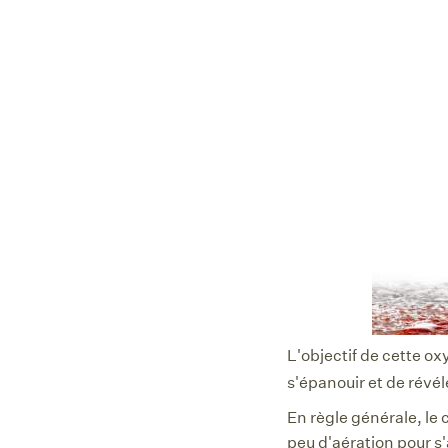
L'objectif de cette ox
s'épanouir et de révél
En règle générale, le
peu d'aération pour s