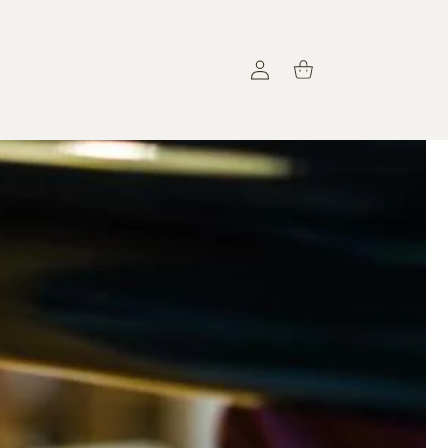
Connexion
Panier