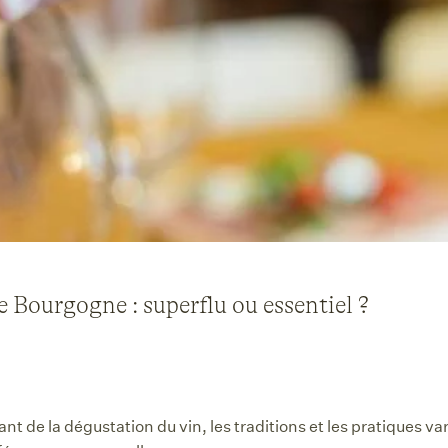
e Bourgogne : superflu ou essentiel ?
t de la dégustation du vin, les traditions et les pratiques var