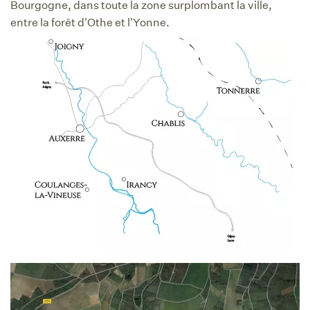
Bourgogne, dans toute la zone surplombant la ville,
entre la forêt d'Othe et l'Yonne.