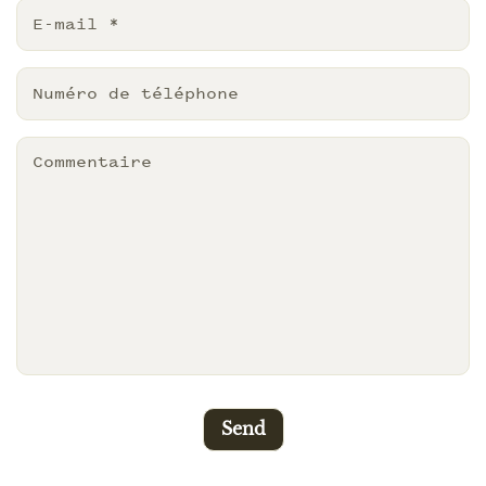
E-mail
*
Numéro de téléphone
Commentaire
Send