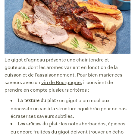
Le gigot d'agneau présente une chair tendre et
goûteuse, dont les arômes varient en fonction de la
cuisson et de l'assaisonnement. Pour bien marier ces
saveurs avec un
vin de Bourgogne
, il convient de
prendre en compte plusieurs critères :
: un gigot bien moelleux
La texture du plat
nécessite un vin à la structure équilibrée pour ne pas
écraser ses saveurs subtiles.
: les notes herbacées, épicées
Les arômes du plat
ou encore fruitées du gigot doivent trouver un écho