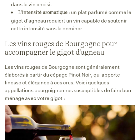
dans le vin choisi.
: un plat parfumé comme le
L'intensité aromatique
gigot d'agneau requiert un vin capable de soutenir
cette intensité sans la dominer.
Les vins rouges de Bourgogne pour
accompagner le gigot d'agneau
Les vins rouges de Bourgogne sont généralement
élaborés à partir du cépage Pinot Noir, qui apporte
finesse et élégance à ces crus. Voici quelques
appellations bourguignonnes susceptibles de faire bon
ménage avec votre gigot :