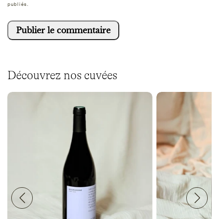
publiés.
Découvrez nos cuvées