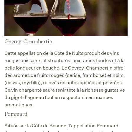
Gevrey-Chambertin
Cette appellation de la Côte de Nuits produit des vins
rouges puissants et structurés, aux tanins fondus et à la
belle longueur en bouche. Le Gevrey-Chambertin offre
des arômes de fruits rouges (cerise, framboise) et noirs
(cassis, myrtille), relevés de notes épicées et poivrées.
Ce vin charpenté saura tenir tête à la richesse gustative
du gigot d'agneau tout en respectant ses nuances
aromatiques.
Pommard
Située sur la Côte de Beaune, l'appellation Pommard