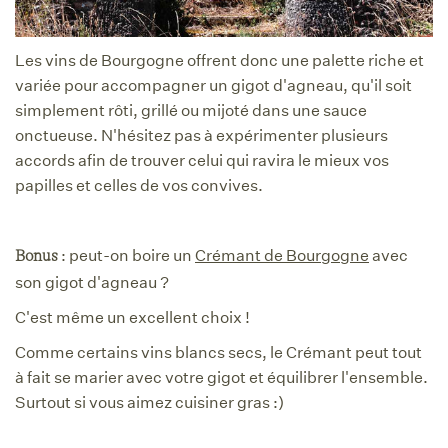
Les vins de Bourgogne offrent donc une palette riche et
variée pour accompagner un gigot d'agneau, qu'il soit
simplement rôti, grillé ou mijoté dans une sauce
onctueuse. N'hésitez pas à expérimenter plusieurs
accords afin de trouver celui qui ravira le mieux vos
papilles et celles de vos convives.
: peut-on boire un
Crémant de Bourgogne
avec
Bonus
son gigot d'agneau ?
C'est même un excellent choix !
Comme certains vins blancs secs, le Crémant peut tout
à fait se marier avec votre gigot et équilibrer l'ensemble.
Surtout si vous aimez cuisiner gras :)