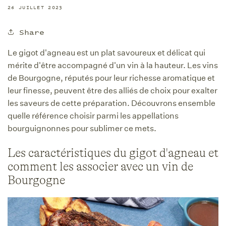
26 JUILLET 2023
Share
Le gigot d'agneau est un plat savoureux et délicat qui
mérite d'être accompagné d'un vin à la hauteur. Les vins
de Bourgogne, réputés pour leur richesse aromatique et
leur finesse, peuvent être des alliés de choix pour exalter
les saveurs de cette préparation. Découvrons ensemble
quelle référence choisir parmi les appellations
bourguignonnes pour sublimer ce mets.
Les caractéristiques du gigot d'agneau et
comment les associer avec un vin de
Bourgogne