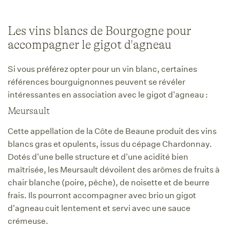
Les vins blancs de Bourgogne pour
accompagner le gigot d'agneau
Si vous préférez opter pour un vin blanc, certaines
références bourguignonnes peuvent se révéler
intéressantes en association avec le gigot d'agneau :
Meursault
Cette appellation de la Côte de Beaune produit des vins
blancs gras et opulents, issus du cépage Chardonnay.
Dotés d'une belle structure et d'une acidité bien
maîtrisée, les Meursault dévoilent des arômes de fruits à
chair blanche (poire, pêche), de noisette et de beurre
frais. Ils pourront accompagner avec brio un gigot
d'agneau cuit lentement et servi avec une sauce
crémeuse.