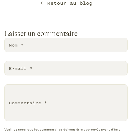
Retour au blog
Laisser un commentaire
Nom
*
E-mail
*
Commentaire
*
Veuillez noter que les commentaires doivent être approuvés avant d'être