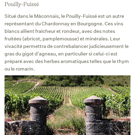
Pouilly-Fuissé
Situé dans le Mâconnais, le Pouilly-Fuissé est un autre
représentant du Chardonnay en Bourgogne. Ces vins
blancs allient fraîcheur et rondeur, avec des notes
fruitées (abricot, pamplemousse) et minérales. Leur
vivacité permettra de contrebalancer judicieusement le
gras du gigot d'agneau, en particulier si celui-ci est
préparé avec des herbes aromatiques telles que le thym
ou le romarin.