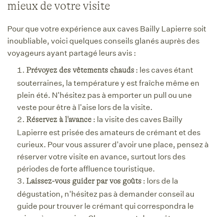
mieux de votre visite
Pour que votre expérience aux caves Bailly Lapierre soit
inoubliable, voici quelques conseils glanés auprès des
voyageurs ayant partagé leurs avis :
: les caves étant
Prévoyez des vêtements chauds
souterraines, la température y est fraîche même en
plein été. N'hésitez pas à emporter un pull ou une
veste pour être à l'aise lors de la visite.
: la visite des caves Bailly
Réservez à l'avance
Lapierre est prisée des amateurs de crémant et des
curieux. Pour vous assurer d'avoir une place, pensez à
réserver votre visite en avance, surtout lors des
périodes de forte affluence touristique.
: lors de la
Laissez-vous guider par vos goûts
dégustation, n'hésitez pas à demander conseil au
guide pour trouver le crémant qui correspondra le