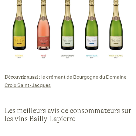
: le
crémant de Bourgogne du Domaine
Découvrir aussi
Croix Saint-Jacques
Les meilleurs avis de consommateurs sur
les vins Bailly Lapierre