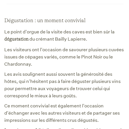
Dégustation : un moment convivial
Le point d'orgue de la visite des caves est bien sûr la
du crémant Bailly Lapierre.
dégustation
Les visiteurs ont l'occasion de savourer plusieurs cuvées
issues de cépages variés, comme le Pinot Noir ou le
Chardonnay.
Les avis soulignent aussi souvent la générosité des
hôtes, qui n'hésitent pas à faire déguster plusieurs vins
pour permettre aux voyageurs de trouver celui qui
correspond le mieux à leurs goûts.
Ce moment convivial est également l'occasion
d'échanger avec les autres visiteurs et de partager ses
impressions sur les différents crus dégustés.