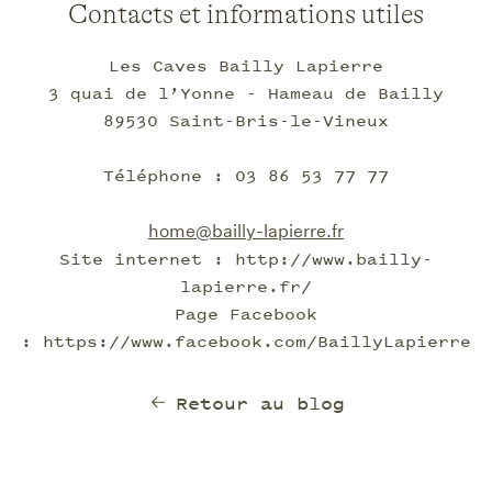
Contacts et informations utiles
Les Caves Bailly Lapierre
3 quai de l’Yonne - Hameau de Bailly
89530 Saint-Bris-le-Vineux
Téléphone : 03 86 53 77 77
home@bailly-lapierre.fr
Site internet : http://www.bailly-
lapierre.fr/
Page Facebook
: https://www.facebook.com/BaillyLapierre
Retour au blog