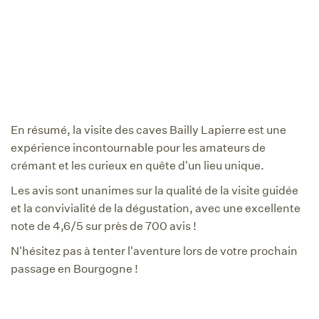
En résumé, la visite des caves Bailly Lapierre est une
expérience incontournable pour les amateurs de
crémant et les curieux en quête d'un lieu unique.
Les avis sont unanimes sur la qualité de la visite guidée
et la convivialité de la dégustation, avec une excellente
note de 4,6/5 sur près de 700 avis !
N'hésitez pas à tenter l'aventure lors de votre prochain
passage en Bourgogne !