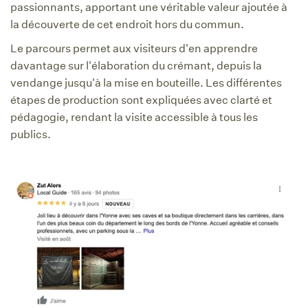
passionnants, apportant une véritable valeur ajoutée à
la découverte de cet endroit hors du commun.
Le parcours permet aux visiteurs d'en apprendre
davantage sur l'élaboration du crémant, depuis la
vendange jusqu'à la mise en bouteille. Les différentes
étapes de production sont expliquées avec clarté et
pédagogie, rendant la visite accessible à tous les
publics.