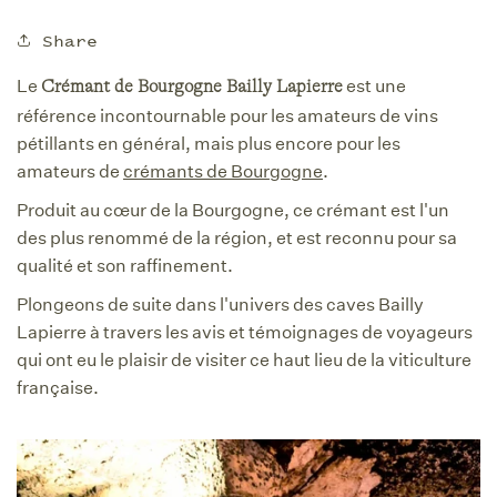
Share
Le
est une
Crémant de Bourgogne Bailly Lapierre
référence incontournable pour les amateurs de vins
pétillants en général, mais plus encore pour les
amateurs de
crémants de Bourgogne
.
Produit au cœur de la Bourgogne, ce crémant est l'un
des plus renommé de la région, et est reconnu pour sa
qualité et son raffinement.
Plongeons de suite dans l'univers des caves Bailly
Lapierre à travers les avis et témoignages de voyageurs
qui ont eu le plaisir de visiter ce haut lieu de la viticulture
française.