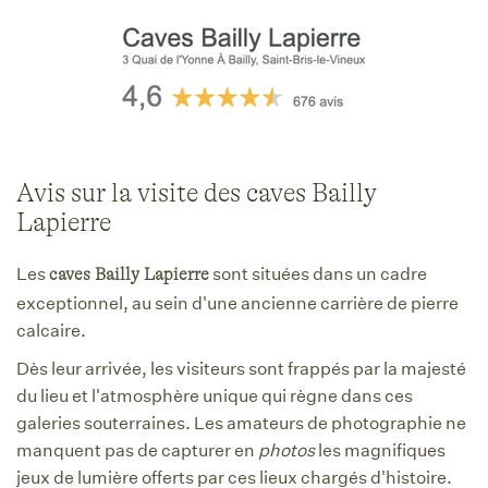
Avis sur la visite des caves Bailly
Lapierre
Les
sont situées dans un cadre
caves Bailly Lapierre
exceptionnel, au sein d'une ancienne carrière de pierre
calcaire.
Dès leur arrivée, les visiteurs sont frappés par la majesté
du lieu et l'atmosphère unique qui règne dans ces
galeries souterraines. Les amateurs de photographie ne
manquent pas de capturer en
photos
les magnifiques
jeux de lumière offerts par ces lieux chargés d'histoire.