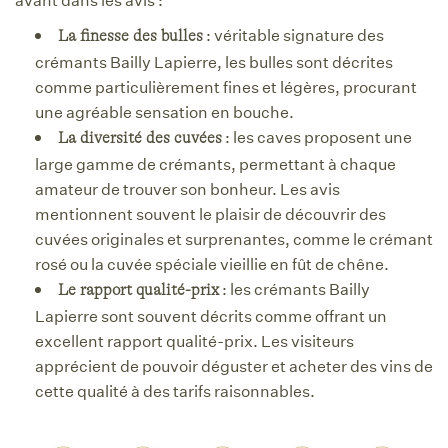
: véritable signature des
La finesse des bulles
crémants Bailly Lapierre, les bulles sont décrites
comme particulièrement fines et légères, procurant
une agréable sensation en bouche.
: les caves proposent une
La diversité des cuvées
large gamme de crémants, permettant à chaque
amateur de trouver son bonheur. Les avis
mentionnent souvent le plaisir de découvrir des
cuvées originales et surprenantes, comme le crémant
rosé ou la cuvée spéciale vieillie en fût de chêne.
: les crémants Bailly
Le rapport qualité-prix
Lapierre sont souvent décrits comme offrant un
excellent rapport qualité-prix. Les visiteurs
apprécient de pouvoir déguster et acheter des vins de
cette qualité à des tarifs raisonnables.