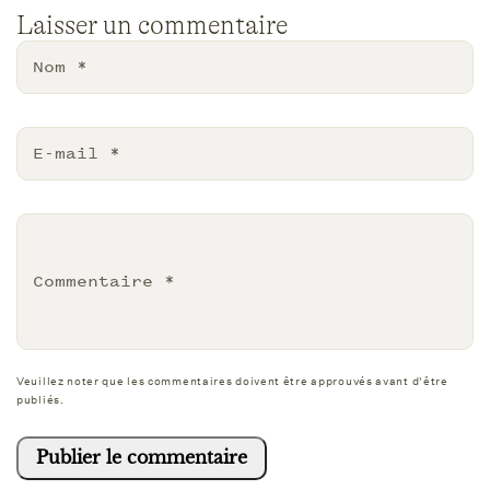
Laisser un commentaire
Nom
*
E-mail
*
Commentaire
*
Veuillez noter que les commentaires doivent être approuvés avant d'être
publiés.