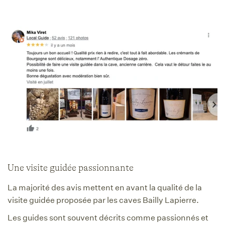
Une visite guidée passionnante
La majorité des avis mettent en avant la qualité de la
visite guidée proposée par les caves Bailly Lapierre.
Les guides sont souvent décrits comme passionnés et