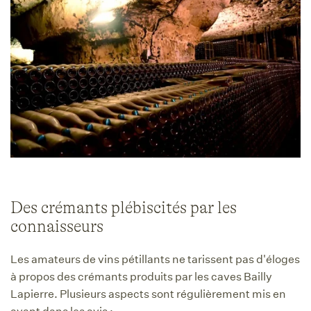
Des crémants plébiscités par les
connaisseurs
Les amateurs de vins pétillants ne tarissent pas d'éloges
à propos des crémants produits par les caves Bailly
Lapierre. Plusieurs aspects sont régulièrement mis en
avant dans les avis :