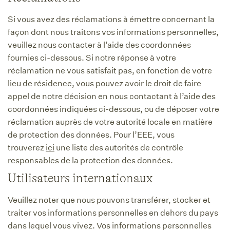
Si vous avez des réclamations à émettre concernant la
façon dont nous traitons vos informations personnelles,
veuillez nous contacter à l’aide des coordonnées
fournies ci-dessous. Si notre réponse à votre
réclamation ne vous satisfait pas, en fonction de votre
lieu de résidence, vous pouvez avoir le droit de faire
appel de notre décision en nous contactant à l’aide des
coordonnées indiquées ci-dessous, ou de déposer votre
réclamation auprès de votre autorité locale en matière
de protection des données. Pour l’EEE, vous
trouverez
ici
une liste des autorités de contrôle
responsables de la protection des données.
Utilisateurs internationaux
Veuillez noter que nous pouvons transférer, stocker et
traiter vos informations personnelles en dehors du pays
dans lequel vous vivez. Vos informations personnelles