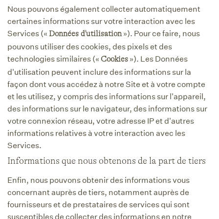
Nous pouvons également collecter automatiquement
certaines informations sur votre interaction avec les
Services («
»). Pour ce faire, nous
Données d'utilisation
pouvons utiliser des cookies, des pixels et des
technologies similaires («
»). Les Données
Cookies
d'utilisation peuvent inclure des informations sur la
façon dont vous accédez à notre Site et à votre compte
et les utilisez, y compris des informations sur l'appareil,
des informations sur le navigateur, des informations sur
votre connexion réseau, votre adresse IP et d'autres
informations relatives à votre interaction avec les
Services.
Informations que nous obtenons de la part de tiers
Enfin, nous pouvons obtenir des informations vous
concernant auprès de tiers, notamment auprès de
fournisseurs et de prestataires de services qui sont
susceptibles de collecter des informations en notre