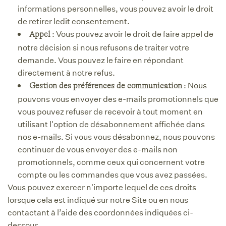
informations personnelles, vous pouvez avoir le droit
de retirer ledit consentement.
: Vous pouvez avoir le droit de faire appel de
Appel
notre décision si nous refusons de traiter votre
demande. Vous pouvez le faire en répondant
directement à notre refus.
: Nous
Gestion des préférences de communication
pouvons vous envoyer des e-mails promotionnels que
vous pouvez refuser de recevoir à tout moment en
utilisant l'option de désabonnement affichée dans
nos e-mails. Si vous vous désabonnez, nous pouvons
continuer de vous envoyer des e-mails non
promotionnels, comme ceux qui concernent votre
compte ou les commandes que vous avez passées.
Vous pouvez exercer n'importe lequel de ces droits
lorsque cela est indiqué sur notre Site ou en nous
contactant à l’aide des coordonnées indiquées ci-
dessous.