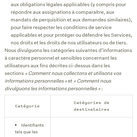
aux obligations légales applicables (y compris pour
répondre aux assignations à comparaître, aux
mandats de perquisition et aux demandes similaires),
pour faire respecter les conditions de service
applicables et pour protéger ou défendre les Services,
nos droits et les droits de nos utilisateurs ou de tiers.
Nous divulguons les catégories suivantes d’informations
à caractère personnel et sensibles concernant les
utilisateurs aux fins décrites ci-dessus dans les
sections
« Comment nous collectons et utilisons vos
informations personnelles »
et
« Comment nous
divulguons les informations personnelles »
:
Catégories de
Catégorie
destinataires
Identifiants
tels que les