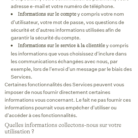
adresse e-mail et votre numéro de téléphone.
y compris votre nom
Informations sur le compte
d'utilisateur, votre mot de passe, vos questions de
sécurité et d'autres informations utilisées afin de
garantir la sécurité du compte.
y compris
Informations sur le service à la clientèle
les informations que vous choisissez d'inclure dans
les communications échangées avec nous, par
exemple, lors de l'envoi d'un message par le biais des
Services.
Certaines fonctionnalités des Services peuvent vous
imposer de nous fournir directement certaines
informations vous concernant. Le fait ne pas fournir ces
informations pourrait vous empêcher d'utiliser ou
d'accéder à ces fonctionnalités.
Quelles informations collectons-nous sur votre
utilisation ?