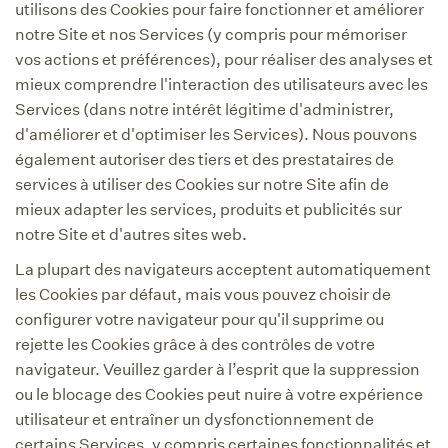
utilisons des Cookies pour faire fonctionner et améliorer
notre Site et nos Services (y compris pour mémoriser
vos actions et préférences), pour réaliser des analyses et
mieux comprendre l'interaction des utilisateurs avec les
Services (dans notre intérêt légitime d'administrer,
d'améliorer et d'optimiser les Services). Nous pouvons
également autoriser des tiers et des prestataires de
services à utiliser des Cookies sur notre Site afin de
mieux adapter les services, produits et publicités sur
notre Site et d'autres sites web.
La plupart des navigateurs acceptent automatiquement
les Cookies par défaut, mais vous pouvez choisir de
configurer votre navigateur pour qu'il supprime ou
rejette les Cookies grâce à des contrôles de votre
navigateur. Veuillez garder à l’esprit que la suppression
ou le blocage des Cookies peut nuire à votre expérience
utilisateur et entraîner un dysfonctionnement de
certains Services, y compris certaines fonctionnalités et