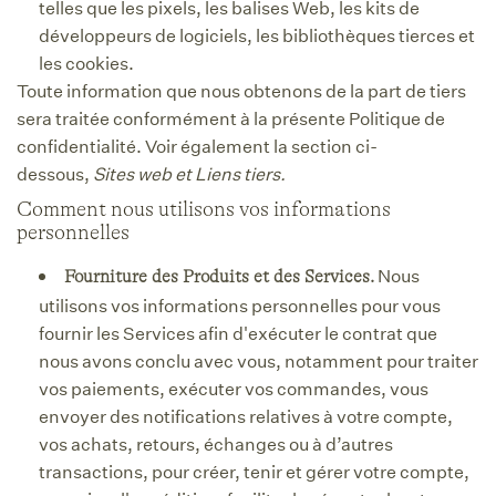
telles que les pixels, les balises Web, les kits de
développeurs de logiciels, les bibliothèques tierces et
les cookies.
Toute information que nous obtenons de la part de tiers
sera traitée conformément à la présente Politique de
confidentialité. Voir également la section ci-
dessous,
Sites web et Liens tiers.
Comment nous utilisons vos informations
personnelles
Nous
Fourniture des Produits et des Services.
utilisons vos informations personnelles pour vous
fournir les Services afin d'exécuter le contrat que
nous avons conclu avec vous, notamment pour traiter
vos paiements, exécuter vos commandes, vous
envoyer des notifications relatives à votre compte,
vos achats, retours, échanges ou à d’autres
transactions, pour créer, tenir et gérer votre compte,