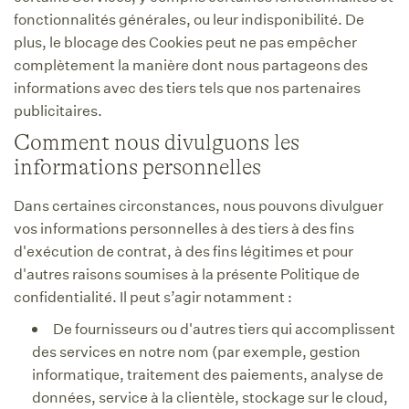
fonctionnalités générales, ou leur indisponibilité. De
plus, le blocage des Cookies peut ne pas empêcher
complètement la manière dont nous partageons des
informations avec des tiers tels que nos partenaires
publicitaires.
Comment nous divulguons les
informations personnelles
Dans certaines circonstances, nous pouvons divulguer
vos informations personnelles à des tiers à des fins
d'exécution de contrat, à des fins légitimes et pour
d'autres raisons soumises à la présente Politique de
confidentialité. Il peut s’agir notamment :
De fournisseurs ou d'autres tiers qui accomplissent
des services en notre nom (par exemple, gestion
informatique, traitement des paiements, analyse de
données, service à la clientèle, stockage sur le cloud,