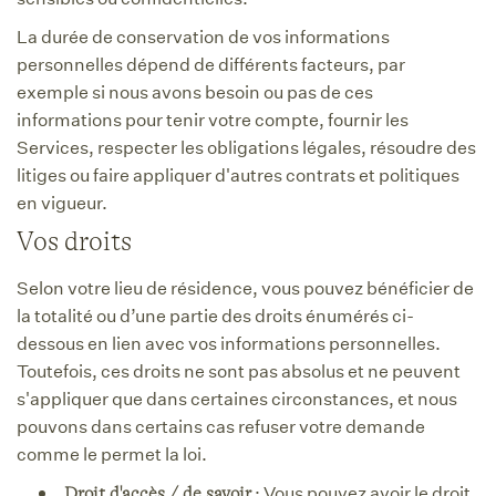
La durée de conservation de vos informations
personnelles dépend de différents facteurs, par
exemple si nous avons besoin ou pas de ces
informations pour tenir votre compte, fournir les
Services, respecter les obligations légales, résoudre des
litiges ou faire appliquer d'autres contrats et politiques
en vigueur.
Vos droits
Selon votre lieu de résidence, vous pouvez bénéficier de
la totalité ou d’une partie des droits énumérés ci-
dessous en lien avec vos informations personnelles.
Toutefois, ces droits ne sont pas absolus et ne peuvent
s'appliquer que dans certaines circonstances, et nous
pouvons dans certains cas refuser votre demande
comme le permet la loi.
: Vous pouvez avoir le droit
Droit d'accès / de savoir