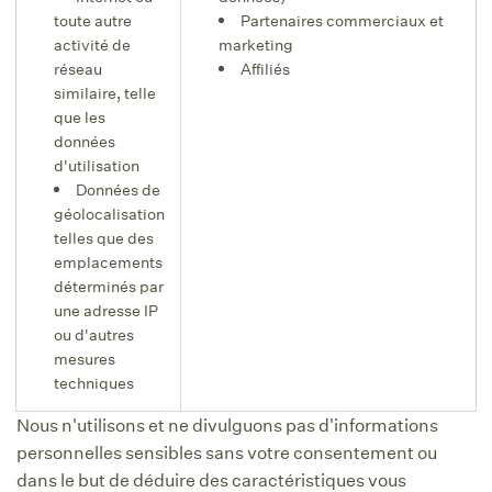
toute autre
Partenaires commerciaux et
activité de
marketing
réseau
Affiliés
similaire, telle
que les
données
d'utilisation
Données de
géolocalisation
telles que des
emplacements
déterminés par
une adresse IP
ou d'autres
mesures
techniques
Nous n'utilisons et ne divulguons pas d'informations
personnelles sensibles sans votre consentement ou
dans le but de déduire des caractéristiques vous