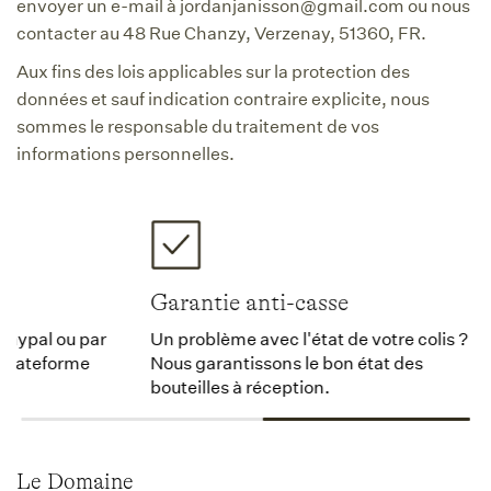
envoyer un e-mail à jordanjanisson@gmail.com ou nous
contacter au 48 Rue Chanzy, Verzenay, 51360, FR.
Aux fins des lois applicables sur la protection des
données et sauf indication contraire explicite, nous
sommes le responsable du traitement de vos
informations personnelles.
Garantie anti-casse
Paypal ou par
Un problème avec l'état de votre colis ?
 plateforme
Nous garantissons le bon état des
bouteilles à réception.
Le Domaine