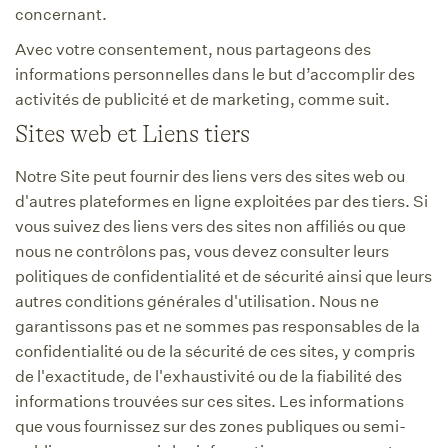
concernant.
Avec votre consentement, nous partageons des
informations personnelles dans le but d’accomplir des
activités de publicité et de marketing, comme suit.
Sites web et Liens tiers
Notre Site peut fournir des liens vers des sites web ou
d'autres plateformes en ligne exploitées par des tiers. Si
vous suivez des liens vers des sites non affiliés ou que
nous ne contrôlons pas, vous devez consulter leurs
politiques de confidentialité et de sécurité ainsi que leurs
autres conditions générales d'utilisation. Nous ne
garantissons pas et ne sommes pas responsables de la
confidentialité ou de la sécurité de ces sites, y compris
de l'exactitude, de l'exhaustivité ou de la fiabilité des
informations trouvées sur ces sites. Les informations
que vous fournissez sur des zones publiques ou semi-