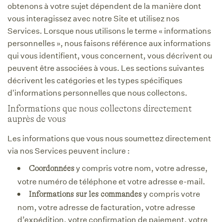
obtenons à votre sujet dépendent de la manière dont
vous interagissez avec notre Site et utilisez nos
Services. Lorsque nous utilisons le terme « informations
personnelles », nous faisons référence aux informations
qui vous identifient, vous concernent, vous décrivent ou
peuvent être associées à vous. Les sections suivantes
décrivent les catégories et les types spécifiques
d'informations personnelles que nous collectons.
Informations que nous collectons directement
auprès de vous
Les informations que vous nous soumettez directement
via nos Services peuvent inclure :
y compris votre nom, votre adresse,
Coordonnées
votre numéro de téléphone et votre adresse e-mail.
y compris votre
Informations sur les commandes
nom, votre adresse de facturation, votre adresse
d’expédition, votre confirmation de paiement, votre