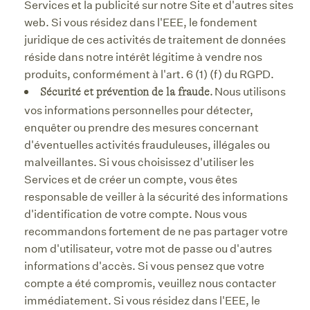
Services et la publicité sur notre Site et d'autres sites
web. Si vous résidez dans l'EEE, le fondement
juridique de ces activités de traitement de données
réside dans notre intérêt légitime à vendre nos
produits, conformément à l'art. 6 (1) (f) du RGPD.
Nous utilisons
Sécurité et prévention de la fraude.
vos informations personnelles pour détecter,
enquêter ou prendre des mesures concernant
d'éventuelles activités frauduleuses, illégales ou
malveillantes. Si vous choisissez d'utiliser les
Services et de créer un compte, vous êtes
responsable de veiller à la sécurité des informations
d'identification de votre compte. Nous vous
recommandons fortement de ne pas partager votre
nom d'utilisateur, votre mot de passe ou d'autres
informations d'accès. Si vous pensez que votre
compte a été compromis, veuillez nous contacter
immédiatement. Si vous résidez dans l'EEE, le