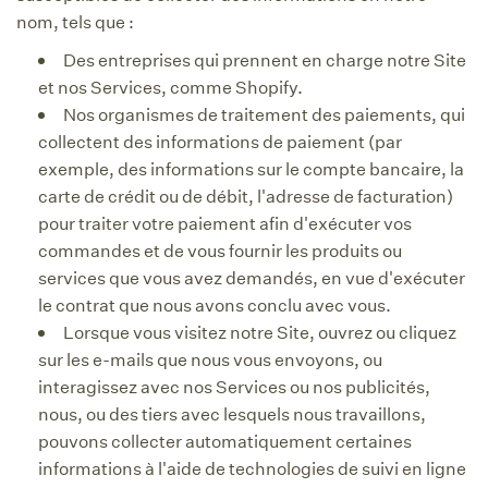
nom, tels que :
Des entreprises qui prennent en charge notre Site
et nos Services, comme Shopify.
Nos organismes de traitement des paiements, qui
collectent des informations de paiement (par
exemple, des informations sur le compte bancaire, la
carte de crédit ou de débit, l'adresse de facturation)
pour traiter votre paiement afin d'exécuter vos
commandes et de vous fournir les produits ou
services que vous avez demandés, en vue d'exécuter
le contrat que nous avons conclu avec vous.
Lorsque vous visitez notre Site, ouvrez ou cliquez
sur les e-mails que nous vous envoyons, ou
interagissez avec nos Services ou nos publicités,
nous, ou des tiers avec lesquels nous travaillons,
pouvons collecter automatiquement certaines
informations à l'aide de technologies de suivi en ligne