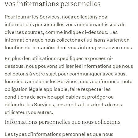
vos informations personnelles
Pour fournir les Services, nous collectons des
informations personnelles vous concernant issues de
diverses sources, comme indiqué ci-dessous. Les
informations que nous collectons et utilisons varient en
fonction de la manière dont vous interagissez avec nous.
En plus des utilisations spécifiques exposées ci-
dessous, nous pouvons utiliser les informations que nous
collectons à votre sujet pour communiquer avec vous,
fournir ou améliorer les Services, nous conformer à toute
obligation légale applicable, faire respecter les
conditions de service applicables et protéger ou
défendre les Services, nos droits et les droits de nos
utilisateurs ou autres.
Informations personnelles que nous collectons
Les types d'informations personnelles que nous