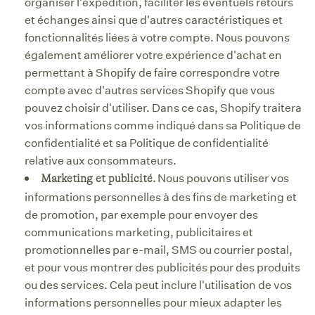
organiser l'expédition, faciliter les éventuels retours
et échanges ainsi que d'autres caractéristiques et
fonctionnalités liées à votre compte. Nous pouvons
également améliorer votre expérience d'achat en
permettant à Shopify de faire correspondre votre
compte avec d'autres services Shopify que vous
pouvez choisir d'utiliser. Dans ce cas, Shopify traitera
vos informations comme indiqué dans sa Politique de
confidentialité et sa Politique de confidentialité
relative aux consommateurs.
Nous pouvons utiliser vos
Marketing et publicité.
informations personnelles à des fins de marketing et
de promotion, par exemple pour envoyer des
communications marketing, publicitaires et
promotionnelles par e-mail, SMS ou courrier postal,
et pour vous montrer des publicités pour des produits
ou des services. Cela peut inclure l'utilisation de vos
informations personnelles pour mieux adapter les