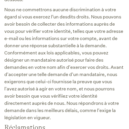
Nous ne commettrons aucune discrimination à votre
égard si vous exercez l’un desdits droits. Nous pouvons
avoir besoin de collecter des informations auprès de
vous pour vérifier votre identité, telles que votre adresse
e-mail ou les informations sur votre compte, avant de
donner une réponse substantielle à la demande.
Conformément aux lois applicables, vous pouvez
désigner un mandataire autorisé pour faire des
demandes en votre nom afin d'exercer vos droits. Avant
d'accepter une telle demande d'un mandataire, nous
exigerons que celui-ci fournisse la preuve que vous
l'avez autorisé à agir en votre nom, et nous pourrons
avoir besoin que vous vérifiiez votre identité
directement auprès de nous. Nous répondrons à votre
demande dans les meilleurs délais, comme l'exige la
législation en vigueur.
Réclamations