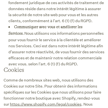
fondement juridique de ces activités de traitement de
données réside dans notre intérêt légitime à assurer
la sécurité de notre site web pour vous et les autres
clients, conformément à l'art. 6 (1) (f) du RGPD.
Communiquer avec vous et améliorer les
Nous utilisons vos informations personnelles
Services.
pour vous fournir le service à la clientèle et améliorer
nos Services. Ceci est dans notre intérêt légitime afin
d’assurer notre réactivité, de vous fournir des services
efficaces et de maintenir notre relation commerciale
avec vous. selon l'art. 6 (1) (f) du RGPD.
Cookies
Comme de nombreux sites web, nous utilisons des
Cookies sur notre Site. Pour obtenir des informations
spécifiques sur les Cookies que nous utilisons pour faire
fonctionner notre boutique avec Shopify, rendez-vous
sur
https://www.shopify.com/legal/cookies
. Nous