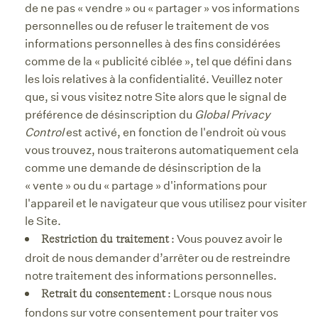
de ne pas « vendre » ou « partager » vos informations
personnelles ou de refuser le traitement de vos
informations personnelles à des fins considérées
comme de la « publicité ciblée », tel que défini dans
les lois relatives à la confidentialité. Veuillez noter
que, si vous visitez notre Site alors que le signal de
préférence de désinscription du
Global Privacy
Control
est activé, en fonction de l'endroit où vous
vous trouvez, nous traiterons automatiquement cela
comme une demande de désinscription de la
« vente » ou du « partage » d'informations pour
l'appareil et le navigateur que vous utilisez pour visiter
le Site.
: Vous pouvez avoir le
Restriction du traitement
droit de nous demander d’arrêter ou de restreindre
notre traitement des informations personnelles.
: Lorsque nous nous
Retrait du consentement
fondons sur votre consentement pour traiter vos