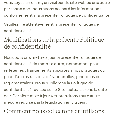
vous soyez un client, un visiteur du site web ou une autre
personne dont nous avons collecté les informations
conformément à la présente Politique de confidentialité.
Veuillez lire attentivement la présente Politique de
confidentialité.
Modifications de la présente Politique
de confidentialité
Nous pouvons mettre à jour la présente Politique de
confidentialité de temps à autre, notamment pour
refléter les changements apportés à nos pratiques ou
pour d'autres raisons opérationnelles, juridiques ou
réglementaires. Nous publierons la Politique de
confidentialité révisée sur le Site, actualiserons la date
de « Dernière mise à jour » et prendrons toute autre
mesure requise par la législation en vigueur.
Comment nous collectons et utilisons