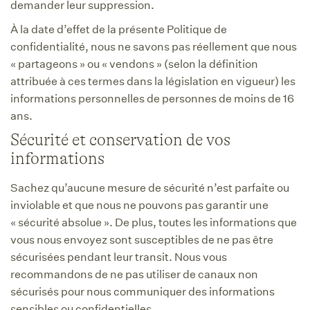
demander leur suppression.
À la date d’effet de la présente Politique de
confidentialité, nous ne savons pas réellement que nous
« partageons » ou « vendons » (selon la définition
attribuée à ces termes dans la législation en vigueur) les
informations personnelles de personnes de moins de 16
ans.
Sécurité et conservation de vos
informations
Sachez qu’aucune mesure de sécurité n’est parfaite ou
inviolable et que nous ne pouvons pas garantir une
« sécurité absolue ». De plus, toutes les informations que
vous nous envoyez sont susceptibles de ne pas être
sécurisées pendant leur transit. Nous vous
recommandons de ne pas utiliser de canaux non
sécurisés pour nous communiquer des informations
sensibles ou confidentielles.