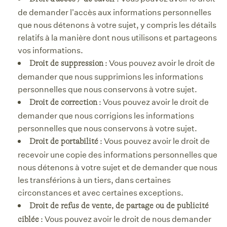
de demander l'accès aux informations personnelles
que nous détenons à votre sujet, y compris les détails
relatifs à la manière dont nous utilisons et partageons
vos informations.
: Vous pouvez avoir le droit de
Droit de suppression
demander que nous supprimions les informations
personnelles que nous conservons à votre sujet.
: Vous pouvez avoir le droit de
Droit de correction
demander que nous corrigions les informations
personnelles que nous conservons à votre sujet.
: Vous pouvez avoir le droit de
Droit de portabilité
recevoir une copie des informations personnelles que
nous détenons à votre sujet et de demander que nous
les transférions à un tiers, dans certaines
circonstances et avec certaines exceptions.
Droit de refus de vente, de partage ou de publicité
: Vous pouvez avoir le droit de nous demander
ciblée