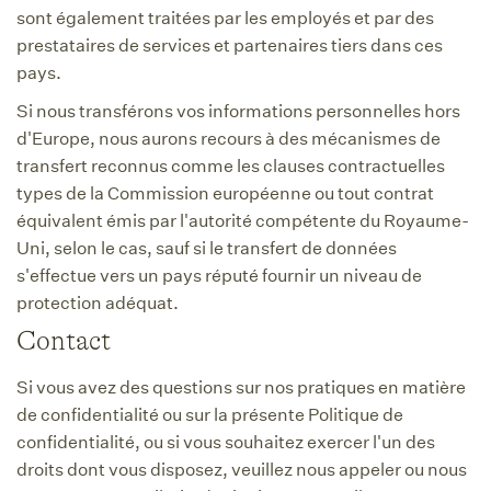
sont également traitées par les employés et par des
prestataires de services et partenaires tiers dans ces
pays.
Si nous transférons vos informations personnelles hors
d'Europe, nous aurons recours à des mécanismes de
transfert reconnus comme les clauses contractuelles
types de la Commission européenne ou tout contrat
équivalent émis par l'autorité compétente du Royaume-
Uni, selon le cas, sauf si le transfert de données
s'effectue vers un pays réputé fournir un niveau de
protection adéquat.
Contact
Si vous avez des questions sur nos pratiques en matière
de confidentialité ou sur la présente Politique de
confidentialité, ou si vous souhaitez exercer l'un des
droits dont vous disposez, veuillez nous appeler ou nous