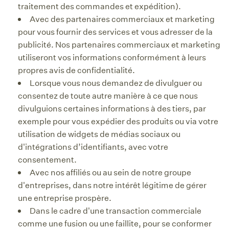
traitement des commandes et expédition).
Avec des partenaires commerciaux et marketing
pour vous fournir des services et vous adresser de la
publicité. Nos partenaires commerciaux et marketing
utiliseront vos informations conformément à leurs
propres avis de confidentialité.
Lorsque vous nous demandez de divulguer ou
consentez de toute autre manière à ce que nous
divulguions certaines informations à des tiers, par
exemple pour vous expédier des produits ou via votre
utilisation de widgets de médias sociaux ou
d'intégrations d’identifiants, avec votre
consentement.
Avec nos affiliés ou au sein de notre groupe
d'entreprises, dans notre intérêt légitime de gérer
une entreprise prospère.
Dans le cadre d'une transaction commerciale
comme une fusion ou une faillite, pour se conformer