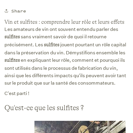
Share
Vin et sulfites : comprendre leur rôle et leurs effets
Les amateurs de vin ont souvent entendu parler des
sans vraiment savoir de quoi il retourne
sulfites
précisément. Les
jouent pourtant un rôle capital
sulfites
dans la préservation du vin. Démystifions ensemble les
en expliquant leur rôle, comment et pourquoi ils
sulfites
sont utilisés dans le processus de fabrication du vin,
ainsi que les différents impacts qu'ils peuvent avoir tant
sur le produit que sur la santé des consommateurs.
C'est parti !
Qu'est-ce que les sulfites ?