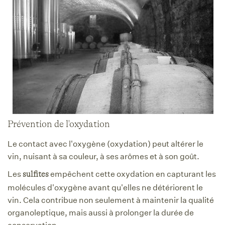
Prévention de l'oxydation
Le contact avec l'oxygène (oxydation) peut altérer le
vin, nuisant à sa couleur, à ses arômes et à son goût.
Les
empêchent cette oxydation en capturant les
sulfites
molécules d'oxygène avant qu'elles ne détériorent le
vin. Cela contribue non seulement à maintenir la qualité
organoleptique, mais aussi à prolonger la durée de
conservation.