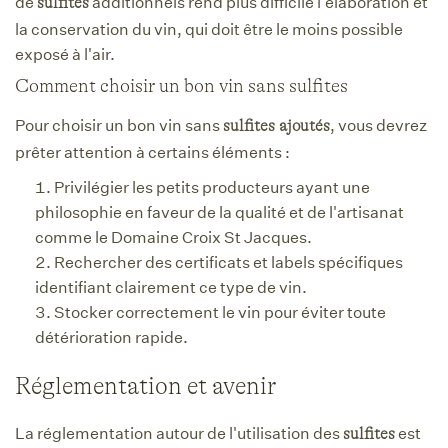
de
additionnels rend plus difficile l'élaboration et
sulfites
la conservation du vin, qui doit être le moins possible
exposé à l'air.
Comment choisir un bon vin sans sulfites
Pour choisir un bon vin sans
, vous devrez
sulfites ajoutés
prêter attention à certains éléments :
Privilégier les petits producteurs ayant une
philosophie en faveur de la qualité et de l'artisanat
comme le Domaine Croix St Jacques.
Rechercher des certificats et labels spécifiques
identifiant clairement ce type de vin.
Stocker correctement le vin pour éviter toute
détérioration rapide.
Réglementation et avenir
La réglementation autour de l'utilisation des
est
sulfites