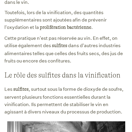
dans le vin.
Toutefois, lors de la vinification, des quantités
supplémentaires sont ajoutées afin de prévenir
l'oxydation et la
.
prolifération bactérienne
Cette pratique n'est pas réservée au vin. En effet, on
utilise également des
dans d'autres industries
sulfites
alimentaires telles que celles des fruits secs, des jus de
fruits ou encore des confitures.
Le rôle des sulfites dans la vinification
Les
, surtout sous la forme de dioxyde de soufre,
sulfites
servent plusieurs fonctions essentielles durant la
vinification. Ils permettent de stabiliser le vin en
agissant à divers niveaux du processus de production.