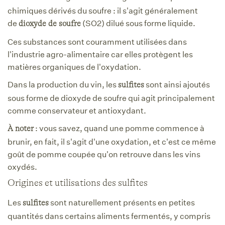
chimiques dérivés du soufre : il s'agit généralement
de
(SO2) dilué sous forme liquide.
dioxyde de soufre
Ces substances sont couramment utilisées dans
l'industrie agro-alimentaire car elles protègent les
matières organiques de l'oxydation.
Dans la production du vin, les
sont ainsi ajoutés
sulfites
sous forme de dioxyde de soufre qui agit principalement
comme conservateur et antioxydant.
: vous savez, quand une pomme commence à
À noter
brunir, en fait, il s'agit d'une oxydation, et c'est ce même
goût de pomme coupée qu'on retrouve dans les vins
oxydés.
Origines et utilisations des sulfites
Les
sont naturellement présents en petites
sulfites
quantités dans certains aliments fermentés, y compris