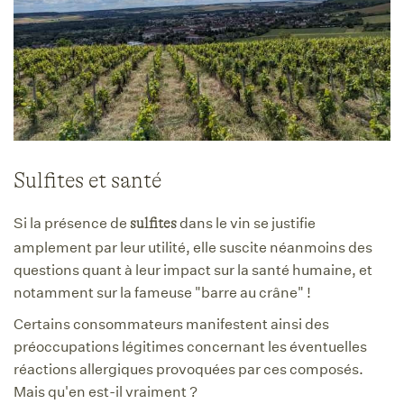
Sulfites et santé
Si la présence de
dans le vin se justifie
sulfites
amplement par leur utilité, elle suscite néanmoins des
questions quant à leur impact sur la santé humaine, et
notamment sur la fameuse "barre au crâne" !
Certains consommateurs manifestent ainsi des
préoccupations légitimes concernant les éventuelles
réactions allergiques provoquées par ces composés.
Mais qu'en est-il vraiment ?