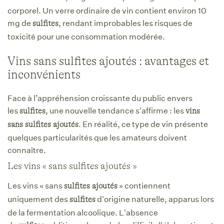
corporel. Un verre ordinaire de vin contient environ 10
mg de
, rendant improbables les risques de
sulfites
toxicité pour une consommation modérée.
Vins sans sulfites ajoutés : avantages et
inconvénients
Face à l’appréhension croissante du public envers
les
, une nouvelle tendance s'affirme : les
sulfites
vins
. En réalité, ce type de vin présente
sans sulfites ajoutés
quelques particularités que les amateurs doivent
connaître.
Les vins « sans sulfites ajoutés »
Les vins « sans
» contiennent
sulfites ajoutés
uniquement des
d'origine naturelle, apparus lors
sulfites
de la fermentation alcoolique. L'absence