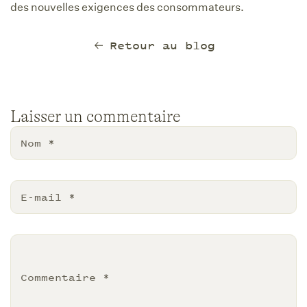
des nouvelles exigences des consommateurs.
Retour au blog
Laisser un commentaire
Nom
*
E-mail
*
Commentaire
*