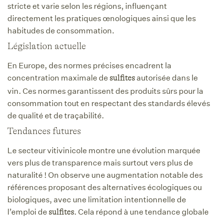
stricte et varie selon les régions, influençant
directement les pratiques œnologiques ainsi que les
habitudes de consommation.
Législation actuelle
En Europe, des normes précises encadrent la
concentration maximale de
autorisée dans le
sulfites
vin. Ces normes garantissent des produits sûrs pour la
consommation tout en respectant des standards élevés
de qualité et de traçabilité.
Tendances futures
Le secteur vitivinicole montre une évolution marquée
vers plus de transparence mais surtout vers plus de
naturalité ! On observe une augmentation notable des
références proposant des alternatives écologiques ou
biologiques, avec une limitation intentionnelle de
l’emploi de
. Cela répond à une tendance globale
sulfites