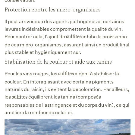
Protection contre les micro-organismes
Il peut arriver que des agents pathogènes et certaines
levures indésirables compromettent la qualité du vin.
Pour contrer cela, l'ajout de
inhibe la croissance
sulfites
de ces micro-organismes, assurant ainsi un produit final
plus stable et hygiéniquement sûr.
Stabilisation de la couleur et aide aux tanins
Pour les vins rouges, les
aident à stabiliser la
sulfites
couleur. En interagissant avec certains pigments
naturels du raisin, ils évitent la décoloration. Par ailleurs,
les
équilibrent les tanins (composés
sulfites
responsables de l'astringence et du corps du vin), ce qui
améliore la rondeur de celui-ci.