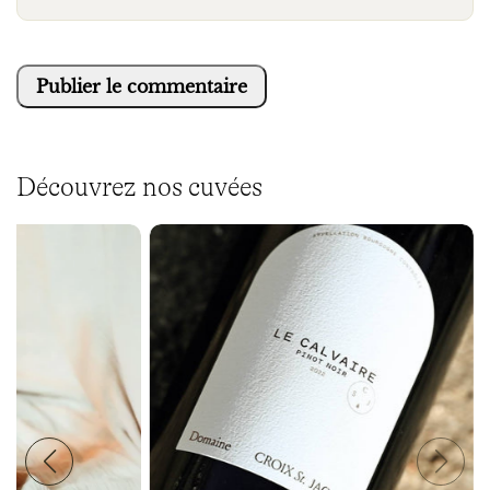
Découvrez nos cuvées